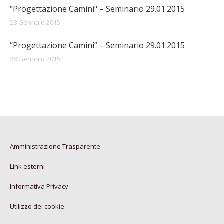
"Progettazione Camini" – Seminario 29.01.2015
28 Gennaio 2015
“Progettazione Camini” – Seminario 29.01.2015
28 Gennaio 2015
Amministrazione Trasparente
Link esterni
Informativa Privacy
Utilizzo dei cookie