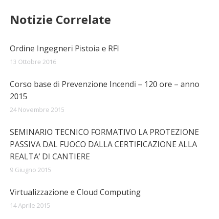
Notizie Correlate
Ordine Ingegneri Pistoia e RFI
13 Ottobre 2016
Corso base di Prevenzione Incendi – 120 ore – anno
2015
24 Novembre 2015
SEMINARIO TECNICO FORMATIVO LA PROTEZIONE
PASSIVA DAL FUOCO DALLA CERTIFICAZIONE ALLA
REALTA’ DI CANTIERE
9 Giugno 2015
Virtualizzazione e Cloud Computing
14 Aprile 2015