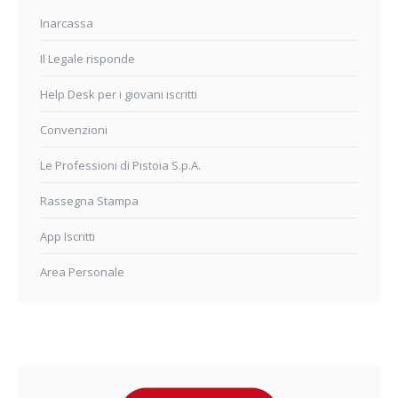
Inarcassa
Il Legale risponde
Help Desk per i giovani iscritti
Convenzioni
Le Professioni di Pistoia S.p.A.
Rassegna Stampa
App Iscritti
Area Personale