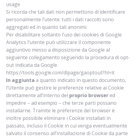
usage
Si ricorda che tali dati non permettono di identificare
personalmente l’utente: tutti i dati raccolti sono
aggregati ed in quanto tali anonimi.
Per disabilitare soltanto l’uso dei cookies di Google
Analytics l’utente può utilizzare il componente
aggiuntivo messo a disposizione da Google al
seguente collegamento seguendo la procedura di opt-
out indicata da Google
https://tools.google.com/dlpage/gaoptout?hl=it
In aggiunta
a quanto indicato in questo documento,
l’Utente può gestire le preferenze relative ai Cookie
direttamente all’interno del
proprio browser
ed
impedire – ad esempio – che terze parti possano
installarne. Tramite le preferenze del browser è
inoltre possibile eliminare i Cookie installati in
passato, incluso il Cookie in cui venga eventualmente
salvato il consenso all’installazione di Cookie da parte