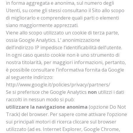
in forma aggregata e anonima, sul numero degli
Utenti, su come gli stessi consultano il Sito allo scopo
di migliorarlo e comprendere quali parti o elementi
siano maggiormente apprezzati.
Viene allo scopo utilizzato un cookie di terza parte,
ossia Google Analytics. L’ anonimizzazione
dell’indirizzo IP impedisce l’identificabilità dell’utente.
In ogni caso questo cookie non è uno strumento di
nostra titolarità, per maggiori informazioni, pertanto,
è possibile consultare l’informativa fornita da Google
al seguente indirizzo:
http://www.google.it/policies/privacy/partners/
Se si preferisce che Google Analytics
non
utilizzi i dati
raccolti in nessun modo si può:
utilizzare la navigazione anonima
(opzione Do Not
Track) del browser. Per sapere come attivare l’opzione
sui principali motori di ricerca cliccare sul browser
utilizzato (ad es. Internet Explorer, Google Chrome,