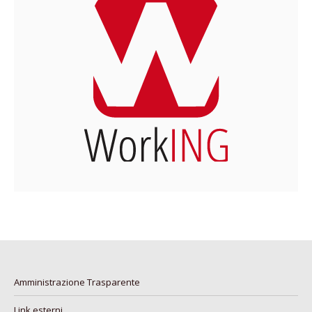
Amministrazione Trasparente
Link esterni