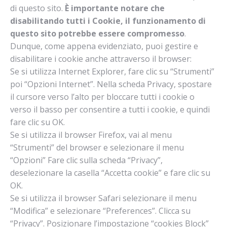
di questo sito.
È importante notare che
disabilitando tutti i Cookie, il funzionamento di
questo sito potrebbe essere compromesso
.
Dunque, come appena evidenziato, puoi gestire e
disabilitare i cookie anche attraverso il browser:
Se si utilizza Internet Explorer, fare clic su “Strumenti”
poi “Opzioni Internet”. Nella scheda Privacy, spostare
il cursore verso l’alto per bloccare tutti i cookie o
verso il basso per consentire a tutti i cookie, e quindi
fare clic su OK.
Se si utilizza il browser Firefox, vai al menu
“Strumenti” del browser e selezionare il menu
“Opzioni” Fare clic sulla scheda “Privacy”,
deselezionare la casella “Accetta cookie” e fare clic su
OK.
Se si utilizza il browser Safari selezionare il menu
“Modifica” e selezionare “Preferences”. Clicca su
“Privacy”. Posizionare l’impostazione “cookies Block”