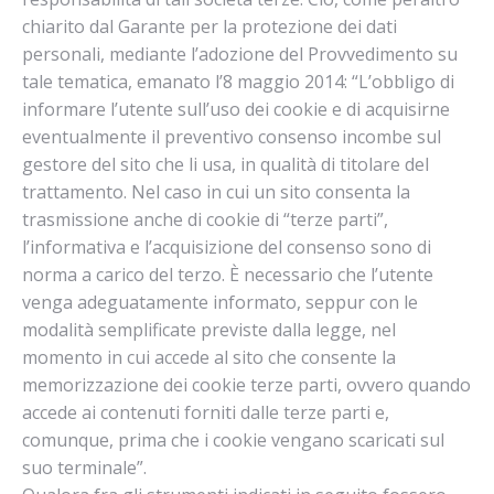
chiarito dal Garante per la protezione dei dati
personali, mediante l’adozione del Provvedimento su
tale tematica, emanato l’8 maggio 2014: “L’obbligo di
informare l’utente sull’uso dei cookie e di acquisirne
eventualmente il preventivo consenso incombe sul
gestore del sito che li usa, in qualità di titolare del
trattamento. Nel caso in cui un sito consenta la
trasmissione anche di cookie di “terze parti”,
l’informativa e l’acquisizione del consenso sono di
norma a carico del terzo. È necessario che l’utente
venga adeguatamente informato, seppur con le
modalità semplificate previste dalla legge, nel
momento in cui accede al sito che consente la
memorizzazione dei cookie terze parti, ovvero quando
accede ai contenuti forniti dalle terze parti e,
comunque, prima che i cookie vengano scaricati sul
suo terminale”.