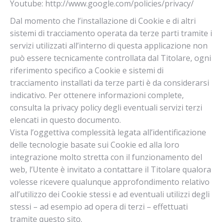
Youtube: http://www.google.com/policies/privacy/
Dal momento che l’installazione di Cookie e di altri
sistemi di tracciamento operata da terze parti tramite i
servizi utilizzati all’interno di questa applicazione non
può essere tecnicamente controllata dal Titolare, ogni
riferimento specifico a Cookie e sistemi di
tracciamento installati da terze parti è da considerarsi
indicativo. Per ottenere informazioni complete,
consulta la privacy policy degli eventuali servizi terzi
elencati in questo documento.
Vista l’oggettiva complessità legata all’identificazione
delle tecnologie basate sui Cookie ed alla loro
integrazione molto stretta con il funzionamento del
web, l’Utente è invitato a contattare il Titolare qualora
volesse ricevere qualunque approfondimento relativo
all’utilizzo dei Cookie stessi e ad eventuali utilizzi degli
stessi – ad esempio ad opera di terzi – effettuati
tramite questo sito.