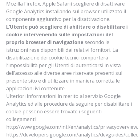
Mozilla Firefox, Apple Safari) scegliere di disattivare
Google Analytics installando sul browser utilizzato il
componente aggiuntivo per la disattivazione.
L’Utente può scegliere di abilitare o disabilitare i
cookie intervenendo sulle impostazioni del
proprio browser di navigazione
secondo le
istruzioni rese disponibili dai relativi fornitori. La
disabilitazione dei cookie tecnici comporterà
l’impossibilità per gli Utenti di autenticarsi in vista
dell’accesso alle diverse aree riservate presenti sul
presente sito e di utilizzare in maniera corretta le
applicazioni ivi contenute.
Ulteriori informazioni in merito al servizio Google
Analytics ed alle procedure da seguire per disabilitare i
cookie possono essere trovate i seguenti
collegamenti:
http://www.google.com/intl/en/analytics/privacyoverview
https://developers.google.com/analytics/devguides/collec