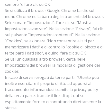
sempre “e fare clic su OK.
Se si utilizza il browser Google Chrome fai clic sul
menu Chrome nella barra degli strumenti del browser.
Selezionare “Impostazioni”. Fare clic su “Mostra
impostazioni avanzate”. Nella sezione “Privacy”, fai clic
sul pulsante “Impostazioni contenuti”. Nella sezione
“Cookies”, selezionare “Non consentire ai siti per
memorizzare i dati” e di controllo “cookie di blocco e di
terze parti i dati sito”, e quindi fare clic su OK.
Se usi un qualsiasi altro browser, cerca nelle
Impostazioni del browser la modalità di gestione dei
cookies.
In caso di servizi erogati da terze parti, l’Utente può
inoltre esercitare il proprio diritto ad opporsi al
tracciamento informandosi tramite la privacy policy
della terza parte, tramite il link di opt out se
esplicitamente fornito o contattando direttamente la
stessa.