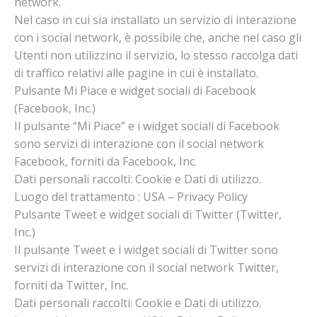
network.
Nel caso in cui sia installato un servizio di interazione
con i social network, è possibile che, anche nel caso gli
Utenti non utilizzino il servizio, lo stesso raccolga dati
di traffico relativi alle pagine in cui è installato.
Pulsante Mi Piace e widget sociali di Facebook
(Facebook, Inc.)
Il pulsante “Mi Piace” e i widget sociali di Facebook
sono servizi di interazione con il social network
Facebook, forniti da Facebook, Inc.
Dati personali raccolti: Cookie e Dati di utilizzo.
Luogo del trattamento : USA – Privacy Policy
Pulsante Tweet e widget sociali di Twitter (Twitter,
Inc.)
Il pulsante Tweet e i widget sociali di Twitter sono
servizi di interazione con il social network Twitter,
forniti da Twitter, Inc.
Dati personali raccolti: Cookie e Dati di utilizzo.