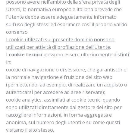
possono avere nell’ambito della sfera privata degli
Utenti, la normativa europea e italiana prevede che
l’Utente debba essere adeguatamente informato
sull’uso degli stessi ed esprimere così il proprio valido
consenso.
I cookie utilizzati sul presente dominio
non
sono
utilizzati per attività di profilazione dell’Utente
.
I
cookie tecnici
possono essere ulteriormente distinti
in:
cookie di navigazione o di sessione, che garantiscono
la normale navigazione e fruizione del sito web
(permettendo, ad esempio, di realizzare un acquisto o
autenticarsi per accedere ad aree riservate);
cookie analytics, assimilati ai cookie tecnici quando
sono utilizzati direttamente dal gestore del sito per
raccogliere informazioni, in forma aggregata e
anonima, sul numero degli utenti e su come questi
visitano il sito stesso.