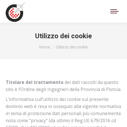
Cerca:
Utilizzo dei cookie
Tu sei qui:
Home
Utilizzo dei cookie
Titolare del trattamento
dei dati raccolti da questo
sito è l’Ordine degli Ingegneri della Provincia di Pistoia.
L’informativa sull’utilizzo dei cookie sul presente
dominio web è resa in ossequio alla vigente normativa
in tema di protezione dati personali più comunemente
nota come “privacy” (da ultimo il Reg.UE 679/2016 cd