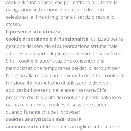
cookie di funzionalità, che permettono all’Utente la
navigazione in funzione di una serie di criteri
selezionati al fine di migliorare il servizio reso allo
stesso.
Il presente sito utilizza:
cookie di sessione e di funzionalità
, utilizzati per la
gestione del servizio di autenticazione strumentale
all’accesso da parte degli utenti alle aree riservate del
Sito. I cookie di autenticazione consentono la
memorizzazione temporanea dei dati di account per
l’accesso alla relativa area riservata del Sito. I cookie di
funzionalità permettono di utilizzare le diverse
applicazioni presenti nelle aree riservate. Si fa
presente che la durata dei cookies dipende dalla loro
natura e di norma i cookies di sessione scadono
quando l’utente chiude il browser;
cookies analytics
con indirizzo IP
anonimizzato
utilizzati per raccogliere informazioni,