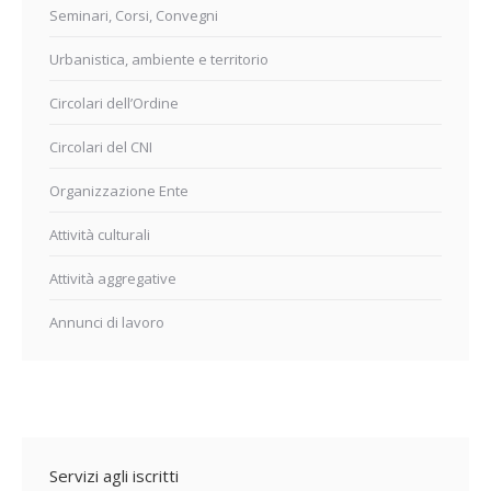
Seminari, Corsi, Convegni
Urbanistica, ambiente e territorio
Circolari dell’Ordine
Circolari del CNI
Organizzazione Ente
Attività culturali
Attività aggregative
Annunci di lavoro
Servizi agli iscritti