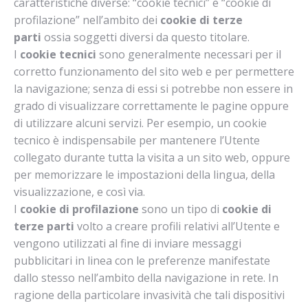
caratteristiche diverse: “cookie tecnici” e “cookie di
profilazione” nell’ambito dei
cookie di terze
parti
ossia soggetti diversi da questo titolare.
I
cookie tecnici
sono generalmente necessari per il
corretto funzionamento del sito web e per permettere
la navigazione; senza di essi si potrebbe non essere in
grado di visualizzare correttamente le pagine oppure
di utilizzare alcuni servizi. Per esempio, un cookie
tecnico è indispensabile per mantenere l’Utente
collegato durante tutta la visita a un sito web, oppure
per memorizzare le impostazioni della lingua, della
visualizzazione, e così via.
I
cookie di profilazione
sono un tipo di
cookie di
terze parti
volto a creare profili relativi all’Utente e
vengono utilizzati al fine di inviare messaggi
pubblicitari in linea con le preferenze manifestate
dallo stesso nell’ambito della navigazione in rete. In
ragione della particolare invasività che tali dispositivi