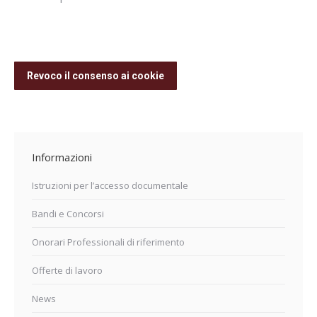
Revoco il consenso ai cookie
Informazioni
Istruzioni per l’accesso documentale
Bandi e Concorsi
Onorari Professionali di riferimento
Offerte di lavoro
News