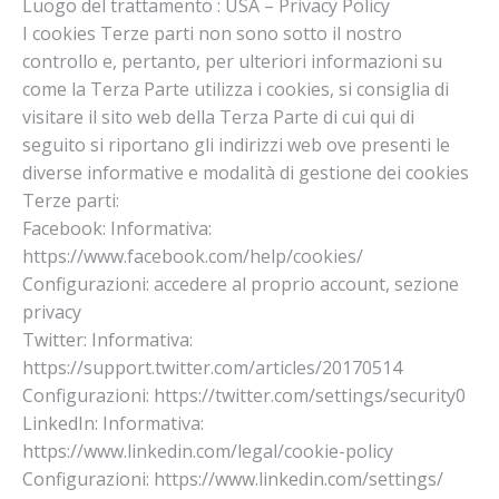
Luogo del trattamento : USA – Privacy Policy
I cookies Terze parti non sono sotto il nostro
controllo e, pertanto, per ulteriori informazioni su
come la Terza Parte utilizza i cookies, si consiglia di
visitare il sito web della Terza Parte di cui qui di
seguito si riportano gli indirizzi web ove presenti le
diverse informative e modalità di gestione dei cookies
Terze parti:
Facebook: Informativa:
https://www.facebook.com/help/cookies/
Configurazioni: accedere al proprio account, sezione
privacy
Twitter: Informativa:
https://support.twitter.com/articles/20170514
Configurazioni: https://twitter.com/settings/security0
LinkedIn: Informativa:
https://www.linkedin.com/legal/cookie-policy
Configurazioni: https://www.linkedin.com/settings/