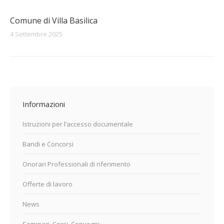
Comune di Villa Basilica
4 Settembre 2025
Informazioni
Istruzioni per l’accesso documentale
Bandi e Concorsi
Onorari Professionali di riferimento
Offerte di lavoro
News