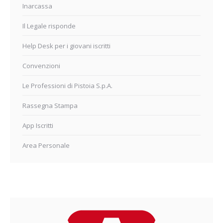
Inarcassa
Il Legale risponde
Help Desk per i giovani iscritti
Convenzioni
Le Professioni di Pistoia S.p.A.
Rassegna Stampa
App Iscritti
Area Personale