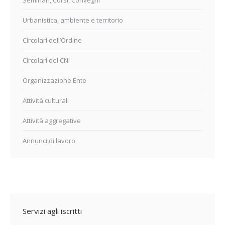
Seminari, Corsi, Convegni
Urbanistica, ambiente e territorio
Circolari dell’Ordine
Circolari del CNI
Organizzazione Ente
Attività culturali
Attività aggregative
Annunci di lavoro
Servizi agli iscritti