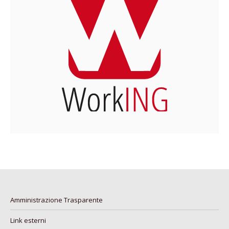
Amministrazione Trasparente
Link esterni