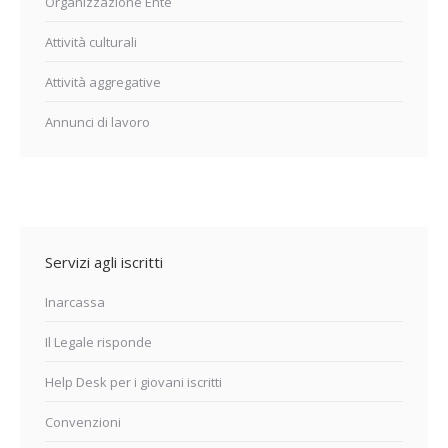
Organizzazione Ente
Attività culturali
Attività aggregative
Annunci di lavoro
Servizi agli iscritti
Inarcassa
Il Legale risponde
Help Desk per i giovani iscritti
Convenzioni