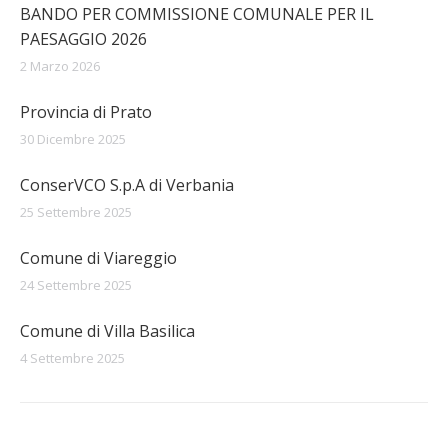
BANDO PER COMMISSIONE COMUNALE PER IL
PAESAGGIO 2026
2 Marzo 2026
Provincia di Prato
30 Dicembre 2025
ConserVCO S.p.A di Verbania
25 Settembre 2025
Comune di Viareggio
24 Settembre 2025
Comune di Villa Basilica
4 Settembre 2025