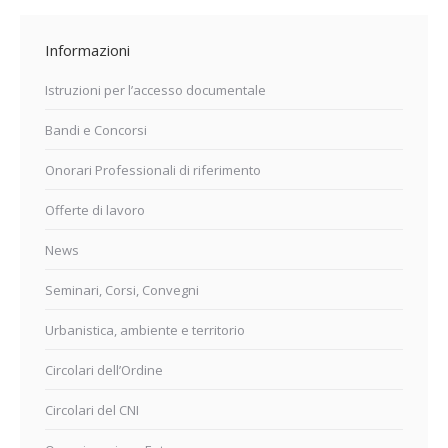
Informazioni
Istruzioni per l’accesso documentale
Bandi e Concorsi
Onorari Professionali di riferimento
Offerte di lavoro
News
Seminari, Corsi, Convegni
Urbanistica, ambiente e territorio
Circolari dell’Ordine
Circolari del CNI