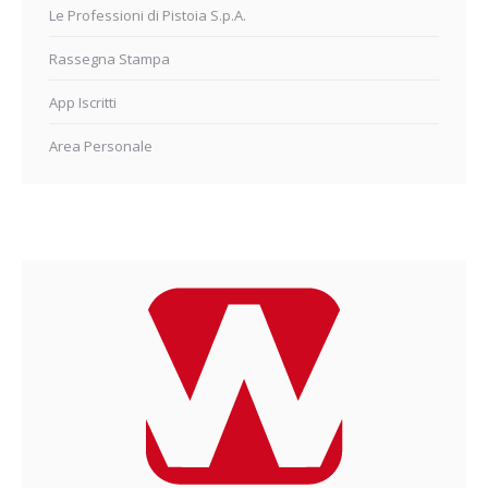
Le Professioni di Pistoia S.p.A.
Rassegna Stampa
App Iscritti
Area Personale