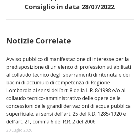
Consiglio in data 28/07/2022.
Notizie Correlate
Avviso pubblico di manifestazione di interesse per la
predisposizione di un elenco di professionisti abilitati
al collaudo tecnico degli sbarramenti di ritenuta e dei
bacini di accumulo di competenza di Regione
Lombardia ai sensi dell’art. 8 della L.R. 8/1998 e/o al
collaudo tecnico-amministrativo delle opere delle
concessioni delle grandi derivazioni di acqua pubblica
superficiale, ai sensi dell’art. 25 del R.D. 1285/1920 e
dell’art. 21, comma 6 del R.R. 2 del 2006.
20 Luglio 2026