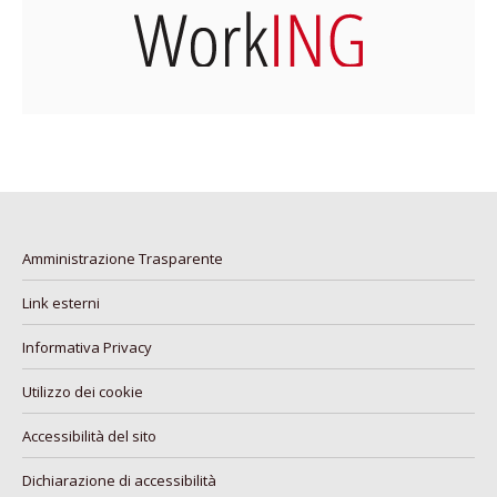
Amministrazione Trasparente
Link esterni
Informativa Privacy
Utilizzo dei cookie
Accessibilità del sito
Dichiarazione di accessibilità