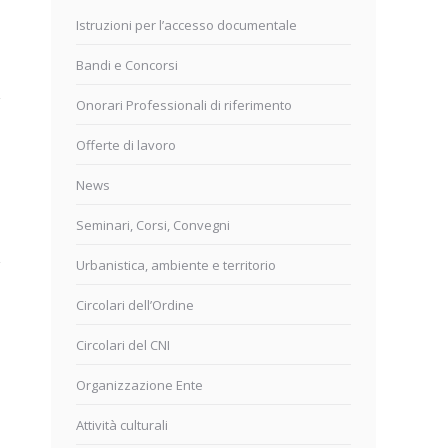
Istruzioni per l’accesso documentale
Bandi e Concorsi
Onorari Professionali di riferimento
Offerte di lavoro
News
Seminari, Corsi, Convegni
Urbanistica, ambiente e territorio
Circolari dell’Ordine
Circolari del CNI
Organizzazione Ente
Attività culturali