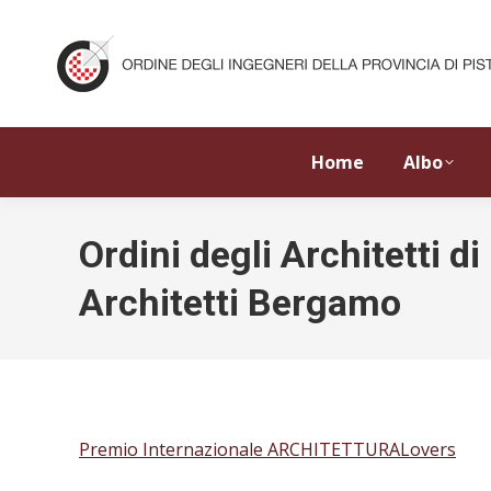
Home
Albo
Ordini degli Architetti 
Architetti Bergamo
Premio Internazionale ARCHITETTURALovers