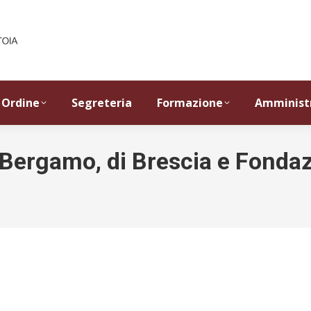
Ordine
Segreteria
Formazione
Amminist
di Bergamo, di Brescia e Fonda