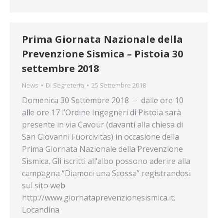
Prima Giornata Nazionale della
Prevenzione Sismica – Pistoia 30
settembre 2018
News
Di
Segreteria
25 Settembre 2018
Domenica 30 Settembre 2018 – dalle ore 10
alle ore 17 l’Ordine Ingegneri di Pistoia sarà
presente in via Cavour (davanti alla chiesa di
San Giovanni Fuorcivitas) in occasione della
Prima Giornata Nazionale della Prevenzione
Sismica. Gli iscritti all’albo possono aderire alla
campagna “Diamoci una Scossa” registrandosi
sul sito web
http://www.giornataprevenzionesismica.it.
Locandina