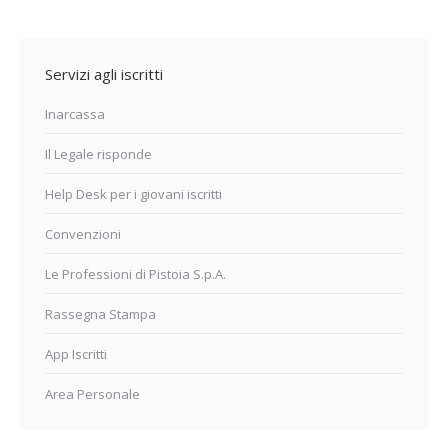
Servizi agli iscritti
Inarcassa
Il Legale risponde
Help Desk per i giovani iscritti
Convenzioni
Le Professioni di Pistoia S.p.A.
Rassegna Stampa
App Iscritti
Area Personale