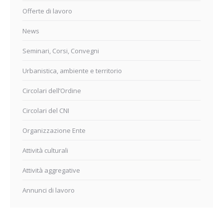
Offerte di lavoro
News
Seminari, Corsi, Convegni
Urbanistica, ambiente e territorio
Circolari dell’Ordine
Circolari del CNI
Organizzazione Ente
Attività culturali
Attività aggregative
Annunci di lavoro