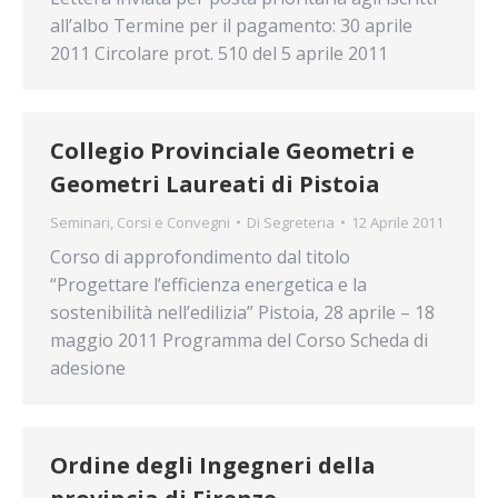
all’albo Termine per il pagamento: 30 aprile
2011 Circolare prot. 510 del 5 aprile 2011
Collegio Provinciale Geometri e
Geometri Laureati di Pistoia
Seminari, Corsi e Convegni
Di
Segreteria
12 Aprile 2011
Corso di approfondimento dal titolo
“Progettare l’efficienza energetica e la
sostenibilità nell’edilizia” Pistoia, 28 aprile – 18
maggio 2011 Programma del Corso Scheda di
adesione
Ordine degli Ingegneri della