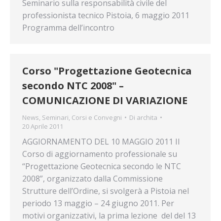
Seminario sulla responsabilità civile del
professionista tecnico Pistoia, 6 maggio 2011
Programma dell’incontro
Corso "Progettazione Geotecnica
secondo NTC 2008" –
COMUNICAZIONE DI VARIAZIONE
News
,
Seminari, Corsi e Convegni
Di
archita
20 Aprile 2011
AGGIORNAMENTO DEL 10 MAGGIO 2011 Il
Corso di aggiornamento professionale su
“Progettazione Geotecnica secondo le NTC
2008”, organizzato dalla Commissione
Strutture dell’Ordine, si svolgerà a Pistoia nel
periodo 13 maggio – 24 giugno 2011. Per
motivi organizzativi, la prima lezione del del 13