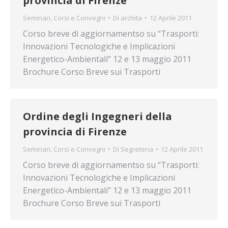
provincia di Firenze
Seminari, Corsi e Convegni
Di
archita
12 Aprile 2011
Corso breve di aggiornamentso su “Trasporti:
Innovazioni Tecnologiche e Implicazioni
Energetico-Ambientali” 12 e 13 maggio 2011
Brochure Corso Breve sui Trasporti
Ordine degli Ingegneri della
provincia di Firenze
Seminari, Corsi e Convegni
Di
Segreteria
12 Aprile 2011
Corso breve di aggiornamentso su “Trasporti:
Innovazioni Tecnologiche e Implicazioni
Energetico-Ambientali” 12 e 13 maggio 2011
Brochure Corso Breve sui Trasporti