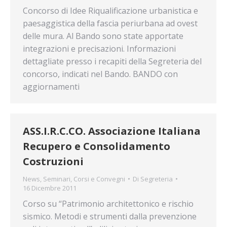
Concorso di Idee Riqualificazione urbanistica e
paesaggistica della fascia periurbana ad ovest
delle mura. Al Bando sono state apportate
integrazioni e precisazioni. Informazioni
dettagliate presso i recapiti della Segreteria del
concorso, indicati nel Bando. BANDO con
aggiornamenti
ASS.I.R.C.CO. Associazione Italiana
Recupero e Consolidamento
Costruzioni
News
,
Seminari, Corsi e Convegni
Di
Segreteria
16 Dicembre 2011
Corso su “Patrimonio architettonico e rischio
sismico. Metodi e strumenti dalla prevenzione