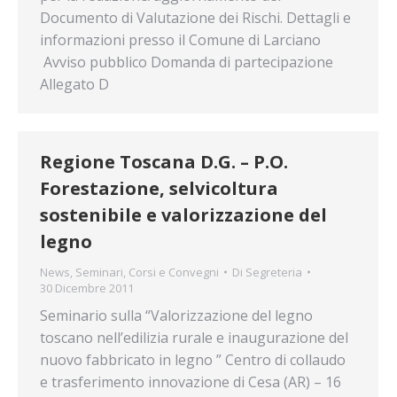
Documento di Valutazione dei Rischi. Dettagli e
informazioni presso il Comune di Larciano
Avviso pubblico Domanda di partecipazione
Allegato D
Regione Toscana D.G. – P.O.
Forestazione, selvicoltura
sostenibile e valorizzazione del
legno
News
,
Seminari, Corsi e Convegni
Di
Segreteria
30 Dicembre 2011
Seminario sulla “Valorizzazione del legno
toscano nell’edilizia rurale e inaugurazione del
nuovo fabbricato in legno ” Centro di collaudo
e trasferimento innovazione di Cesa (AR) – 16