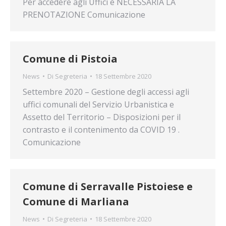
Per accedere agli Uffici è NECESSARIA LA
PRENOTAZIONE Comunicazione
Comune di Pistoia
News
Di
Segreteria
18 Settembre 2020
Settembre 2020 – Gestione degli accessi agli
uffici comunali del Servizio Urbanistica e
Assetto del Territorio – Disposizioni per il
contrasto e il contenimento da COVID 19 .
Comunicazione
Comune di Serravalle Pistoiese e
Comune di Marliana
News
Di
Segreteria
18 Settembre 2020