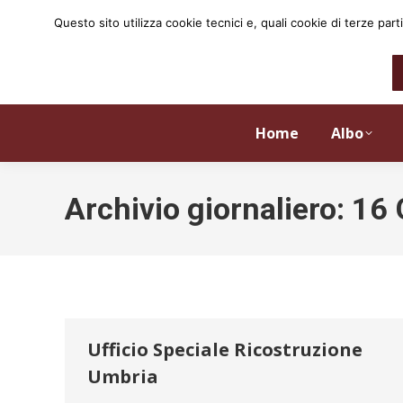
Questo sito utilizza cookie tecnici e, quali cookie di terze p
Home
Albo
Archivio giornaliero:
16 
Ufficio Speciale Ricostruzione
Umbria