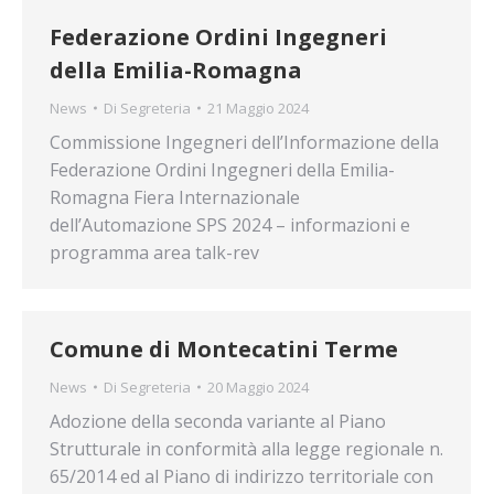
Federazione Ordini Ingegneri
della Emilia-Romagna
News
Di
Segreteria
21 Maggio 2024
Commissione Ingegneri dell’Informazione della
Federazione Ordini Ingegneri della Emilia-
Romagna Fiera Internazionale
dell’Automazione SPS 2024 – informazioni e
programma area talk-rev
Comune di Montecatini Terme
News
Di
Segreteria
20 Maggio 2024
Adozione della seconda variante al Piano
Strutturale in conformità alla legge regionale n.
65/2014 ed al Piano di indirizzo territoriale con