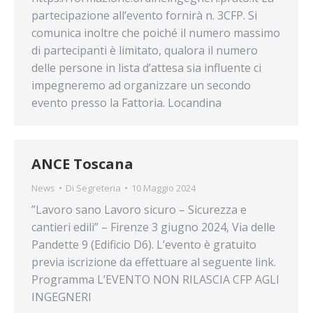
partecipazione all’evento fornirà n. 3CFP. Si
comunica inoltre che poiché il numero massimo
di partecipanti è limitato, qualora il numero
delle persone in lista d’attesa sia influente ci
impegneremo ad organizzare un secondo
evento presso la Fattoria. Locandina
ANCE Toscana
News
Di
Segreteria
10 Maggio 2024
”Lavoro sano Lavoro sicuro – Sicurezza e
cantieri edili” – Firenze 3 giugno 2024, Via delle
Pandette 9 (Edificio D6). L’evento è gratuito
previa iscrizione da effettuare al seguente link.
Programma L’EVENTO NON RILASCIA CFP AGLI
INGEGNERI