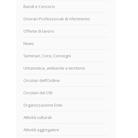
Bandi e Concorsi
Onorari Professionali di riferimento
Offerte di lavoro
News
Seminari, Corsi, Convegni
Urbanistica, ambiente e territorio
Circolari dell’Ordine
Circolari del CNI
Organizzazione Ente
Attività culturali
Attività aggregative