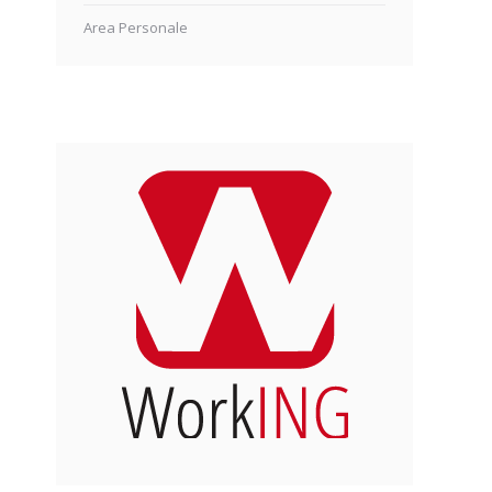
Area Personale