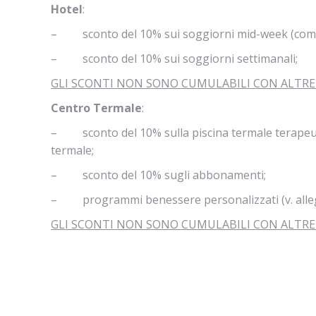
Hotel
:
– sconto del 10% sui soggiorni mid-week (compre
– sconto del 10% sui soggiorni settimanali;
GLI SCONTI NON SONO CUMULABILI CON ALTRE 
Centro Termale
:
– sconto del 10% sulla piscina termale terapeutic
termale;
– sconto del 10% sugli abbonamenti;
– programmi benessere personalizzati (v. allega
GLI SCONTI NON SONO CUMULABILI CON ALTRE 