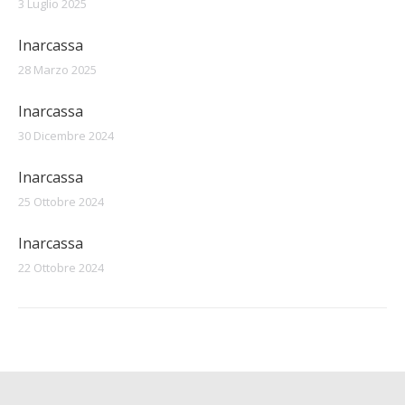
3 Luglio 2025
Inarcassa
28 Marzo 2025
Inarcassa
30 Dicembre 2024
Inarcassa
25 Ottobre 2024
Inarcassa
22 Ottobre 2024