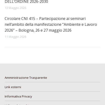
DELL’ORDINE 2026-2030
13 Maggio 2026
Circolare CNI 415 – Partecipazione ai seminari
nell’ambito della manifestazione “Ambiente e Lavoro
2026” – Bologna, 26 e 27 maggio 2026
11 Maggio 2026
Amministrazione Trasparente
Link esterni
Informativa Privacy