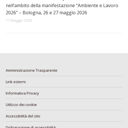
nell’ambito della manifestazione “Ambiente e Lavoro
2026” – Bologna, 26 e 27 maggio 2026
11 Maggio 2026
Amministrazione Trasparente
Link esterni
Informativa Privacy
Utilizzo dei cookie
Accessibilità del sito
Dichiarazione di accessibilità