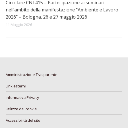
Circolare CNI 415 – Partecipazione ai seminari
nell’ambito della manifestazione “Ambiente e Lavoro
2026” – Bologna, 26 e 27 maggio 2026
11 Maggio 2026
Amministrazione Trasparente
Link esterni
Informativa Privacy
Utilizzo dei cookie
Accessibilità del sito