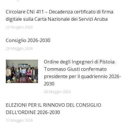
Circolare CNI 411 – Decadenza certificato di firma
digitale sulla Carta Nazionale dei Servizi Aruba
23 Giugno 2026
Consiglio 2026-2030
26 Maggio 2026
Ordine degli Ingegneri di Pistoia:
Tommaso Giusti confermato
presidente per il quadriennio 2026-
2030
26 Maggio 2026
ELEZIONI PER IL RINNOVO DEL CONSIGLIO
DELL’ORDINE 2026-2030
13 Maggio 2026