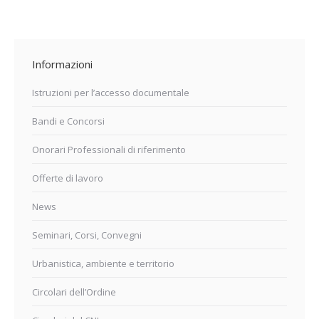
Informazioni
Istruzioni per l’accesso documentale
Bandi e Concorsi
Onorari Professionali di riferimento
Offerte di lavoro
News
Seminari, Corsi, Convegni
Urbanistica, ambiente e territorio
Circolari dell’Ordine