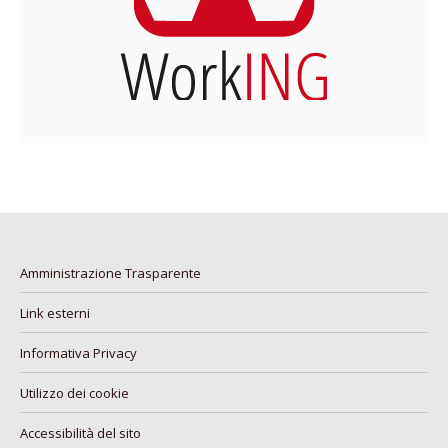
Amministrazione Trasparente
Link esterni
Informativa Privacy
Utilizzo dei cookie
Accessibilità del sito