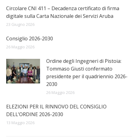
Circolare CNI 411 – Decadenza certificato di firma
digitale sulla Carta Nazionale dei Servizi Aruba
23 Giugno 2026
Consiglio 2026-2030
26 Maggio 2026
Ordine degli Ingegneri di Pistoia:
Tommaso Giusti confermato
presidente per il quadriennio 2026-
2030
26 Maggio 2026
ELEZIONI PER IL RINNOVO DEL CONSIGLIO
DELL’ORDINE 2026-2030
13 Maggio 2026