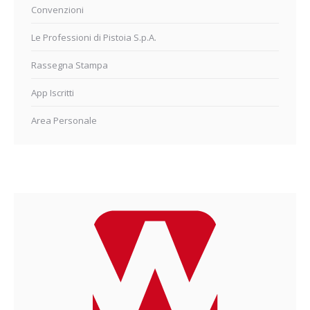
Convenzioni
Le Professioni di Pistoia S.p.A.
Rassegna Stampa
App Iscritti
Area Personale