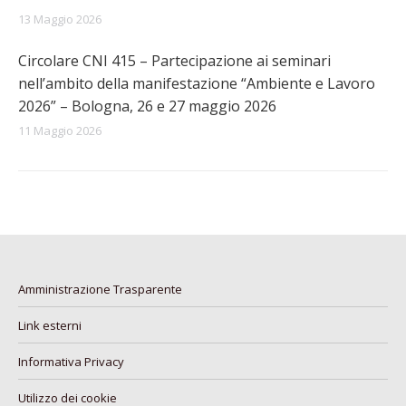
13 Maggio 2026
Circolare CNI 415 – Partecipazione ai seminari
nell’ambito della manifestazione “Ambiente e Lavoro
2026” – Bologna, 26 e 27 maggio 2026
11 Maggio 2026
Amministrazione Trasparente
Link esterni
Informativa Privacy
Utilizzo dei cookie