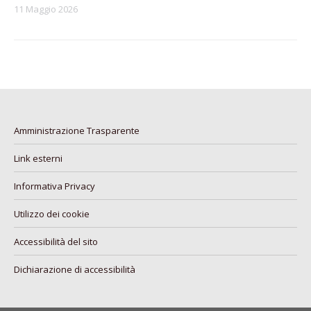
11 Maggio 2026
Amministrazione Trasparente
Link esterni
Informativa Privacy
Utilizzo dei cookie
Accessibilità del sito
Dichiarazione di accessibilità