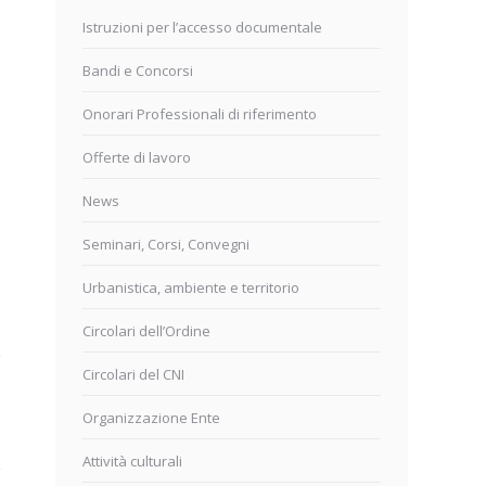
Istruzioni per l’accesso documentale
Bandi e Concorsi
Onorari Professionali di riferimento
Offerte di lavoro
News
Seminari, Corsi, Convegni
Urbanistica, ambiente e territorio
Circolari dell’Ordine
Circolari del CNI
Organizzazione Ente
Attività culturali