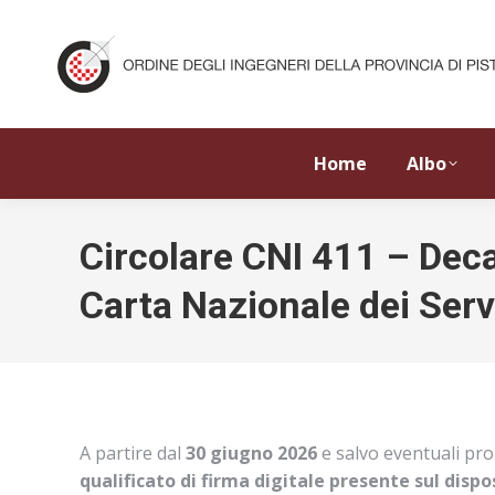
Home
Albo
Circolare CNI 411 – Decad
Carta Nazionale dei Serv
A partire dal
30 giugno 2026
e salvo eventuali pro
qualificato di firma digitale presente sul disp