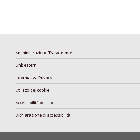
Amministrazione Trasparente
Link esterni
Informativa Privacy
Utilizzo dei cookie
Accessibilità del sito
Dichiarazione di accessibilità