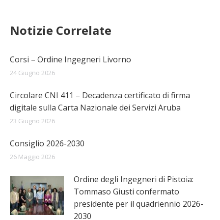
Notizie Correlate
Corsi – Ordine Ingegneri Livorno
24 Giugno 2026
Circolare CNI 411 – Decadenza certificato di firma
digitale sulla Carta Nazionale dei Servizi Aruba
23 Giugno 2026
Consiglio 2026-2030
26 Maggio 2026
Ordine degli Ingegneri di Pistoia:
Tommaso Giusti confermato
presidente per il quadriennio 2026-
2030