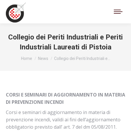
Cerca:
Collegio dei Periti Industriali e Periti
Industriali Laureati di Pistoia
Tu sei qui:
Home
News
Collegio dei Periti Industriali e…
CORSI E SEMINARI DI AGGIORNAMENTO IN MATERIA
DI PREVENZIONE INCENDI
Corsi e seminari di aggiornamento in materia di
prevenzione incendi, validi ai fini dell’aggiornamento
obbligatorio previsto dall’ art. 7 del dm 05/08/2011.