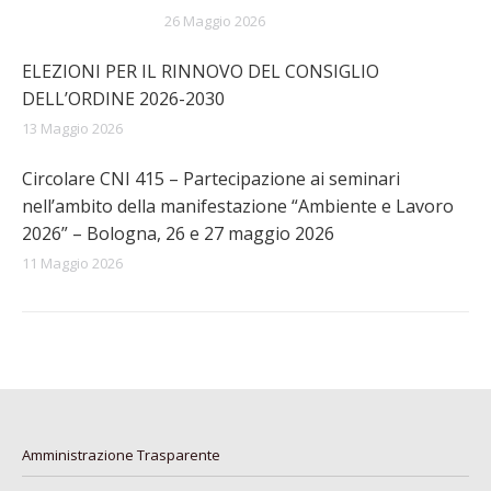
26 Maggio 2026
ELEZIONI PER IL RINNOVO DEL CONSIGLIO
DELL’ORDINE 2026-2030
13 Maggio 2026
Circolare CNI 415 – Partecipazione ai seminari
nell’ambito della manifestazione “Ambiente e Lavoro
2026” – Bologna, 26 e 27 maggio 2026
11 Maggio 2026
Amministrazione Trasparente