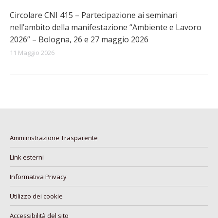
Circolare CNI 415 – Partecipazione ai seminari
nell’ambito della manifestazione “Ambiente e Lavoro
2026” – Bologna, 26 e 27 maggio 2026
11 Maggio 2026
Amministrazione Trasparente
Link esterni
Informativa Privacy
Utilizzo dei cookie
Accessibilità del sito