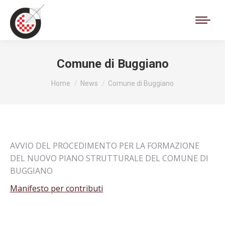
Cerca:
Comune di Buggiano
Tu sei qui:
Home
News
Comune di Buggiano
AVVIO DEL PROCEDIMENTO PER LA FORMAZIONE
DEL NUOVO PIANO STRUTTURALE DEL COMUNE DI
BUGGIANO
Manifesto per contributi