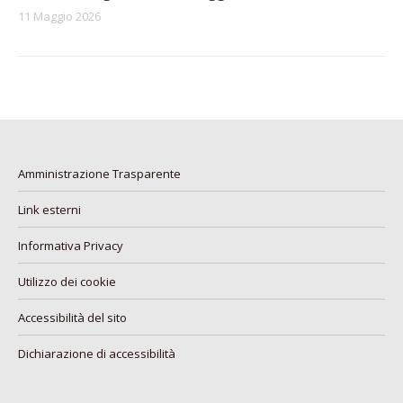
11 Maggio 2026
Amministrazione Trasparente
Link esterni
Informativa Privacy
Utilizzo dei cookie
Accessibilità del sito
Dichiarazione di accessibilità