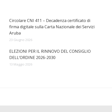
Circolare CNI 411 – Decadenza certificato di
firma digitale sulla Carta Nazionale dei Servizi
Aruba
23 Giugno 2026
ELEZIONI PER IL RINNOVO DEL CONSIGLIO
DELL’ORDINE 2026-2030
13 Maggio 2026