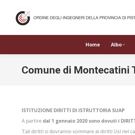
Home
Albo
Comune di Montecatini 
ISTITUZIONE DIRITTI DI ISTRUTTORIA SUAP
A partire
dal 1 gennaio 2020 sono dovuti i DIRI
Tali diritti si dovranno sommare ai diritti Usl nel 