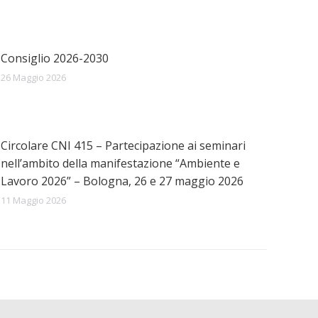
Consiglio 2026-2030
26 Maggio 2026
Circolare CNI 415 – Partecipazione ai seminari
nell’ambito della manifestazione “Ambiente e
Lavoro 2026” – Bologna, 26 e 27 maggio 2026
11 Maggio 2026