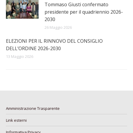
Tommaso Giusti confermato
presidente per il quadriennio 2026-
2030
26 Maggio 2026
ELEZIONI PER IL RINNOVO DEL CONSIGLIO
DELL’ORDINE 2026-2030
13 Maggio 2026
Amministrazione Trasparente
Link esterni
Informativa Privacy