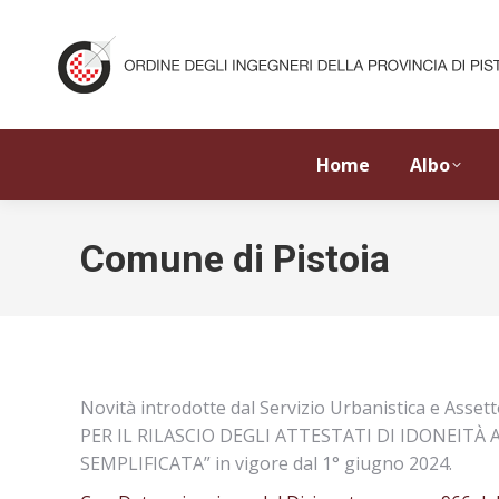
Home
Albo
Comune di Pistoia
Novità introdotte dal Servizio Urbanistica e Ass
PER IL RILASCIO DEGLI ATTESTATI DI IDONEIT
SEMPLIFICATA” in vigore dal 1° giugno 2024.