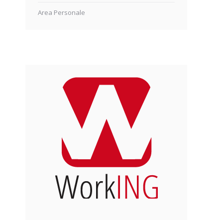
Area Personale