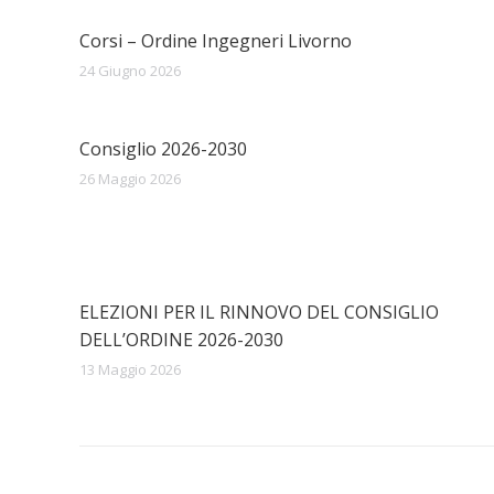
Corsi – Ordine Ingegneri Livorno
24 Giugno 2026
Consiglio 2026-2030
26 Maggio 2026
ELEZIONI PER IL RINNOVO DEL CONSIGLIO
DELL’ORDINE 2026-2030
13 Maggio 2026