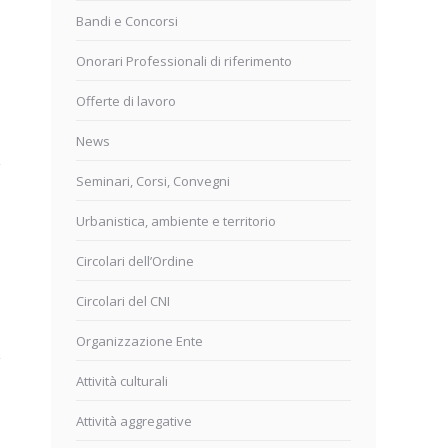
Bandi e Concorsi
Onorari Professionali di riferimento
Offerte di lavoro
News
Seminari, Corsi, Convegni
Urbanistica, ambiente e territorio
Circolari dell’Ordine
Circolari del CNI
Organizzazione Ente
Attività culturali
Attività aggregative