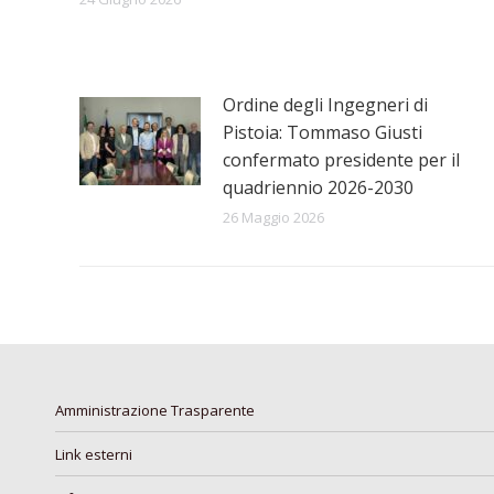
Ordine degli Ingegneri di
Pistoia: Tommaso Giusti
confermato presidente per il
quadriennio 2026-2030
26 Maggio 2026
Amministrazione Trasparente
Link esterni