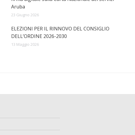
Aruba
23 Giugno 2026
ELEZIONI PER IL RINNOVO DEL CONSIGLIO
DELL’ORDINE 2026-2030
13 Maggio 2026