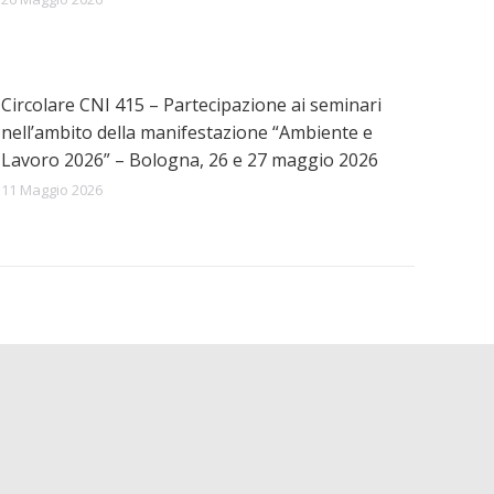
Circolare CNI 415 – Partecipazione ai seminari
nell’ambito della manifestazione “Ambiente e
Lavoro 2026” – Bologna, 26 e 27 maggio 2026
11 Maggio 2026