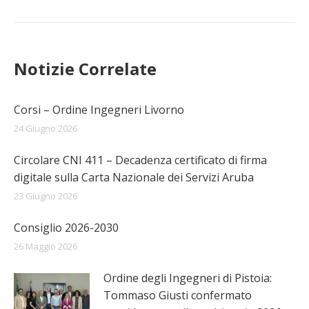
post:
Notizie Correlate
Corsi – Ordine Ingegneri Livorno
24 Giugno 2026
Circolare CNI 411 – Decadenza certificato di firma
digitale sulla Carta Nazionale dei Servizi Aruba
23 Giugno 2026
Consiglio 2026-2030
26 Maggio 2026
Ordine degli Ingegneri di Pistoia:
Tommaso Giusti confermato