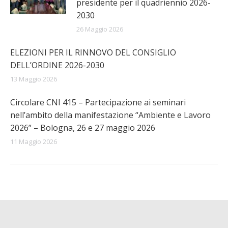
presidente per il quadriennio 2026-
2030
26 Maggio 2026
ELEZIONI PER IL RINNOVO DEL CONSIGLIO
DELL’ORDINE 2026-2030
13 Maggio 2026
Circolare CNI 415 – Partecipazione ai seminari
nell’ambito della manifestazione “Ambiente e Lavoro
2026” – Bologna, 26 e 27 maggio 2026
11 Maggio 2026