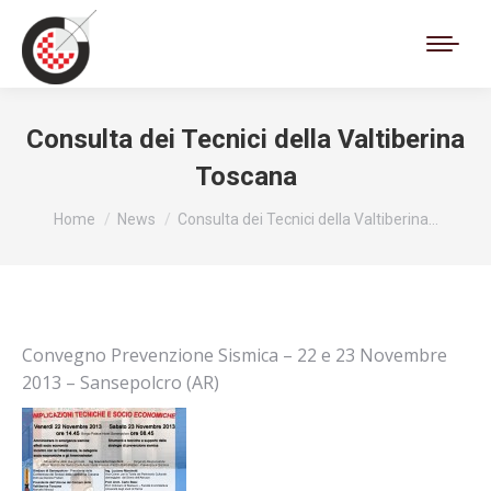
Cerca:
Consulta dei Tecnici della Valtiberina
Toscana
Tu sei qui:
Home
News
Consulta dei Tecnici della Valtiberina…
Convegno Prevenzione Sismica – 22 e 23 Novembre
2013 – Sansepolcro (AR)