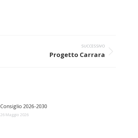
SUCCESSIVO
Progetto Carrara
Consiglio 2026-2030
26 Maggio 2026