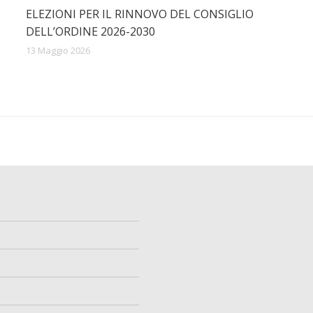
ELEZIONI PER IL RINNOVO DEL CONSIGLIO
DELL’ORDINE 2026-2030
13 Maggio 2026