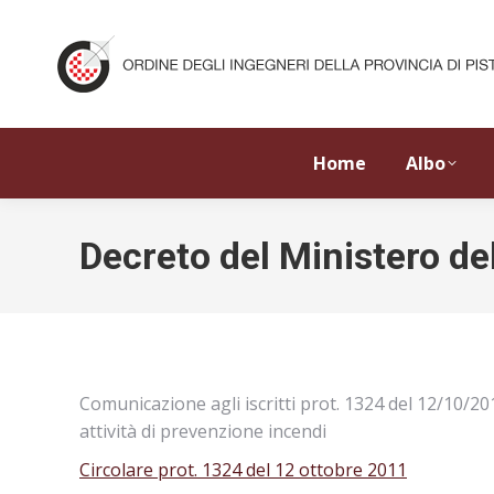
Home
Albo
Decreto del Ministero de
Comunicazione agli iscritti prot. 1324 del 12/10/2011
attività di prevenzione incendi
Circolare prot. 1324 del 12 ottobre 2011