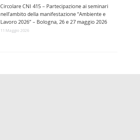
Circolare CNI 415 – Partecipazione ai seminari
nell’ambito della manifestazione “Ambiente e
Lavoro 2026” – Bologna, 26 e 27 maggio 2026
11 Maggio 2026