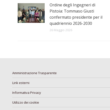
Ordine degli Ingegneri di
Pistoia: Tommaso Giusti
confermato presidente per il
quadriennio 2026-2030
26 Maggio 2026
Amministrazione Trasparente
Link esterni
Informativa Privacy
Utilizzo dei cookie