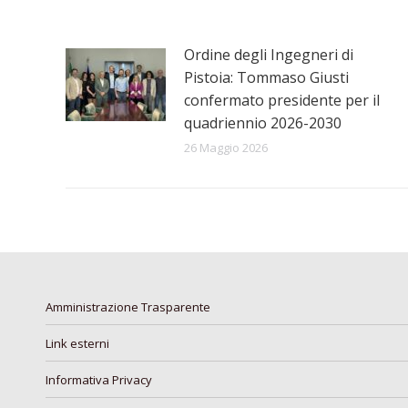
Ordine degli Ingegneri di
Pistoia: Tommaso Giusti
confermato presidente per il
quadriennio 2026-2030
26 Maggio 2026
Amministrazione Trasparente
Link esterni
Informativa Privacy