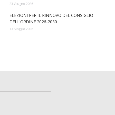
23 Giugno 2026
ELEZIONI PER IL RINNOVO DEL CONSIGLIO
DELL’ORDINE 2026-2030
13 Maggio 2026