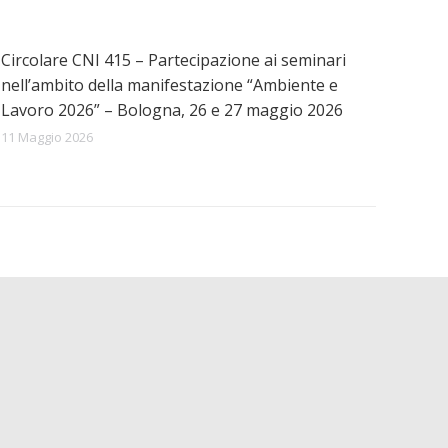
Circolare CNI 415 – Partecipazione ai seminari
nell’ambito della manifestazione “Ambiente e
Lavoro 2026” – Bologna, 26 e 27 maggio 2026
11 Maggio 2026