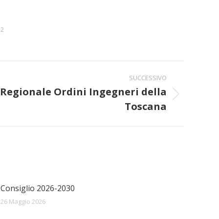
12
SUCCESSIVO
Regionale Ordini Ingegneri della
Toscana
Consiglio 2026-2030
26 Maggio 2026