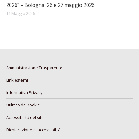
2026” – Bologna, 26 e 27 maggio 2026
11 Maggio 2026
Amministrazione Trasparente
Link esterni
Informativa Privacy
Utilizzo dei cookie
Accessibilità del sito
Dichiarazione di accessibilità