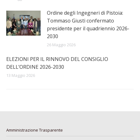
Ordine degli Ingegneri di Pistoia:
Tommaso Giusti confermato
presidente per il quadriennio 2026-
2030
26 Maggio 2026
ELEZIONI PER IL RINNOVO DEL CONSIGLIO
DELL’ORDINE 2026-2030
13 Maggio 2026
Amministrazione Trasparente