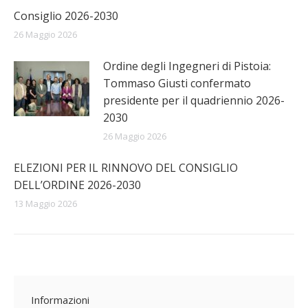
Consiglio 2026-2030
26 Maggio 2026
Ordine degli Ingegneri di Pistoia:
Tommaso Giusti confermato
presidente per il quadriennio 2026-
2030
26 Maggio 2026
ELEZIONI PER IL RINNOVO DEL CONSIGLIO
DELL’ORDINE 2026-2030
13 Maggio 2026
Informazioni