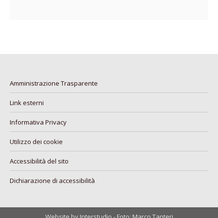
Amministrazione Trasparente
Link esterni
Informativa Privacy
Utilizzo dei cookie
Accessibilità del sito
Dichiarazione di accessibilità
Website by Interstudio - Foto: Marco Tanteri