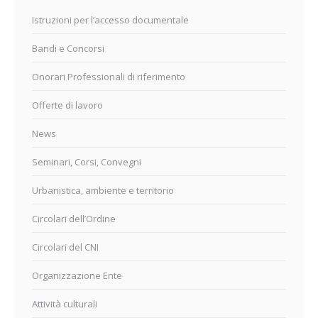
Istruzioni per l’accesso documentale
Bandi e Concorsi
Onorari Professionali di riferimento
Offerte di lavoro
News
Seminari, Corsi, Convegni
Urbanistica, ambiente e territorio
Circolari dell’Ordine
Circolari del CNI
Organizzazione Ente
Attività culturali