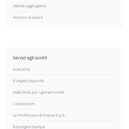
Attività aggregative
Annunci di lavoro
Servizi agli iscritti
Inarcassa
Il Legale risponde
Help Desk per i giovani iscritti
Convenzioni
Le Professioni di Pistoia S.p.A.
Rassegna Stampa