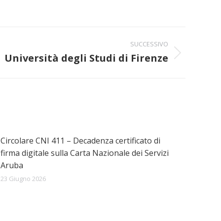
SUCCESSIVO
Università degli Studi di Firenze
Circolare CNI 411 – Decadenza certificato di
firma digitale sulla Carta Nazionale dei Servizi
Aruba
23 Giugno 2026