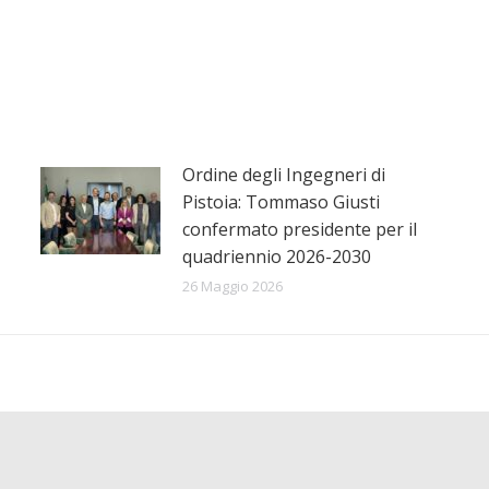
Ordine degli Ingegneri di
Pistoia: Tommaso Giusti
confermato presidente per il
quadriennio 2026-2030
26 Maggio 2026