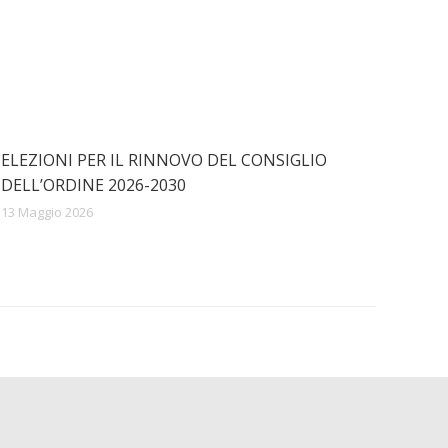
ELEZIONI PER IL RINNOVO DEL CONSIGLIO
DELL’ORDINE 2026-2030
13 Maggio 2026