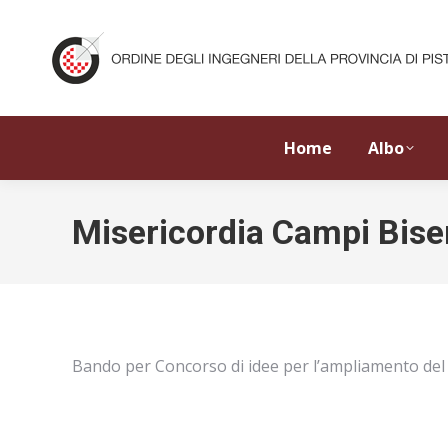
Home
Albo
Misericordia Campi Bise
Bando per Concorso di idee per l’ampliamento del 