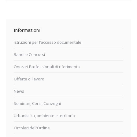
Informazioni
Istruzioni per l’accesso documentale
Bandi e Concorsi
Onorari Professionali di riferimento
Offerte di lavoro
News
Seminari, Corsi, Convegni
Urbanistica, ambiente e territorio
Circolari dell’Ordine