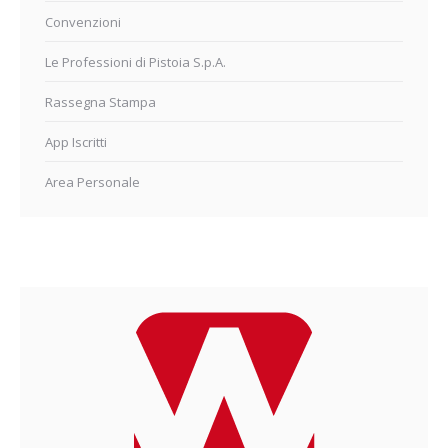
Convenzioni
Le Professioni di Pistoia S.p.A.
Rassegna Stampa
App Iscritti
Area Personale