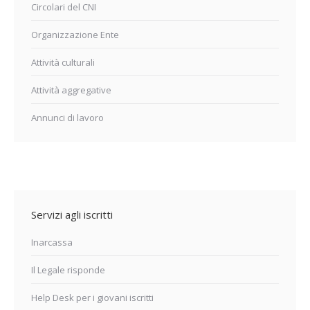
Circolari del CNI
Organizzazione Ente
Attività culturali
Attività aggregative
Annunci di lavoro
Servizi agli iscritti
Inarcassa
Il Legale risponde
Help Desk per i giovani iscritti