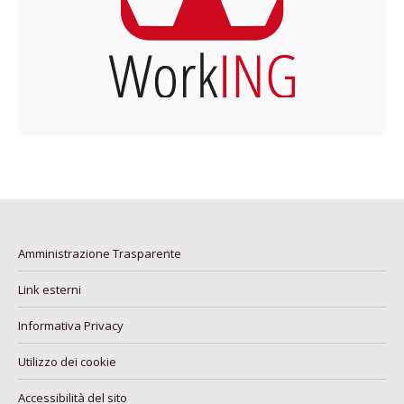
Amministrazione Trasparente
Link esterni
Informativa Privacy
Utilizzo dei cookie
Accessibilità del sito