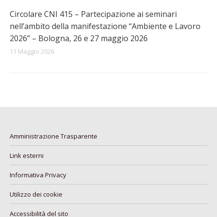
Circolare CNI 415 – Partecipazione ai seminari
nell’ambito della manifestazione “Ambiente e Lavoro
2026” – Bologna, 26 e 27 maggio 2026
11 Maggio 2026
Amministrazione Trasparente
Link esterni
Informativa Privacy
Utilizzo dei cookie
Accessibilità del sito