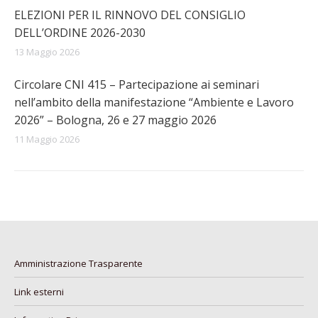
ELEZIONI PER IL RINNOVO DEL CONSIGLIO
DELL’ORDINE 2026-2030
13 Maggio 2026
Circolare CNI 415 – Partecipazione ai seminari
nell’ambito della manifestazione “Ambiente e Lavoro
2026” – Bologna, 26 e 27 maggio 2026
11 Maggio 2026
Amministrazione Trasparente
Link esterni