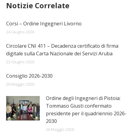
Notizie Correlate
Corsi – Ordine Ingegneri Livorno
24 Giugno 2026
Circolare CNI 411 – Decadenza certificato di firma
digitale sulla Carta Nazionale dei Servizi Aruba
23 Giugno 2026
Consiglio 2026-2030
26 Maggio 2026
Ordine degli Ingegneri di Pistoia:
Tommaso Giusti confermato
presidente per il quadriennio 2026-
2030
26 Maggio 2026