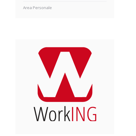
Area Personale