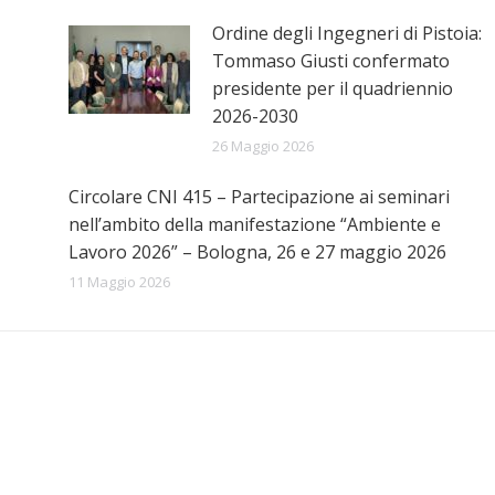
Ordine degli Ingegneri di Pistoia:
Tommaso Giusti confermato
presidente per il quadriennio
2026-2030
26 Maggio 2026
Circolare CNI 415 – Partecipazione ai seminari
nell’ambito della manifestazione “Ambiente e
Lavoro 2026” – Bologna, 26 e 27 maggio 2026
11 Maggio 2026