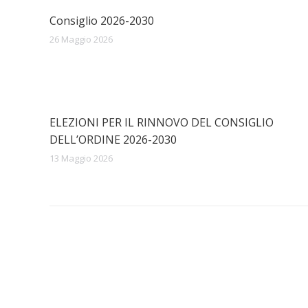
Consiglio 2026-2030
26 Maggio 2026
ELEZIONI PER IL RINNOVO DEL CONSIGLIO
DELL’ORDINE 2026-2030
13 Maggio 2026