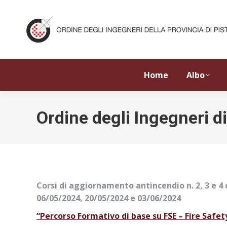
Home
Albo
Ordine degli Ingegneri di
Corsi di aggiornamento antincendio n. 2, 3 e 4
06/05/2024, 20/05/2024 e 03/06/2024
“Percorso Formativo di base su FSE – Fire Safe