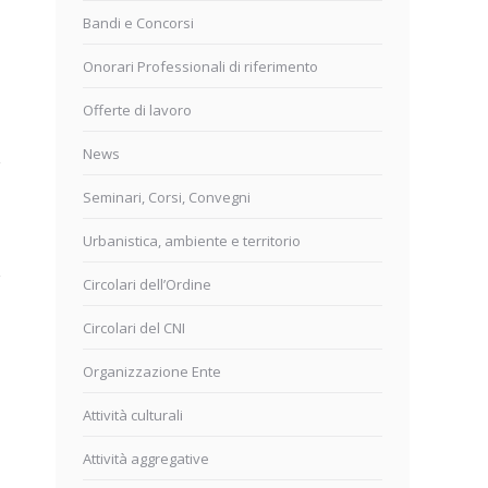
Bandi e Concorsi
Onorari Professionali di riferimento
Offerte di lavoro
News
Seminari, Corsi, Convegni
Urbanistica, ambiente e territorio
Circolari dell’Ordine
Circolari del CNI
Organizzazione Ente
Attività culturali
Attività aggregative