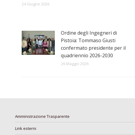
24 Giugno 2026
Ordine degli Ingegneri di
Pistoia: Tommaso Giusti
confermato presidente per il
quadriennio 2026-2030
26 Maggio 2026
Amministrazione Trasparente
Link esterni