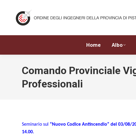
Home
Albo
Comando Provinciale Vigi
Professionali
Seminario sul
“Nuovo Codice Antincendio” del 03/08/
14.00.