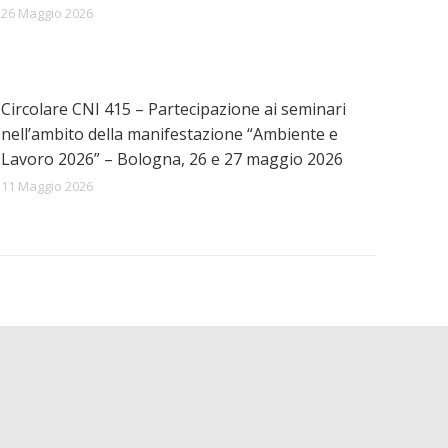
26 Maggio 2026
Circolare CNI 415 – Partecipazione ai seminari
nell’ambito della manifestazione “Ambiente e
Lavoro 2026” – Bologna, 26 e 27 maggio 2026
11 Maggio 2026