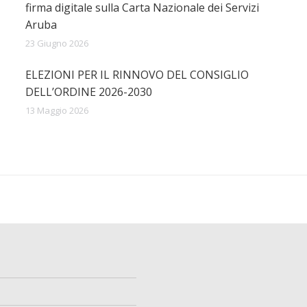
firma digitale sulla Carta Nazionale dei Servizi
Aruba
23 Giugno 2026
ELEZIONI PER IL RINNOVO DEL CONSIGLIO
DELL’ORDINE 2026-2030
13 Maggio 2026