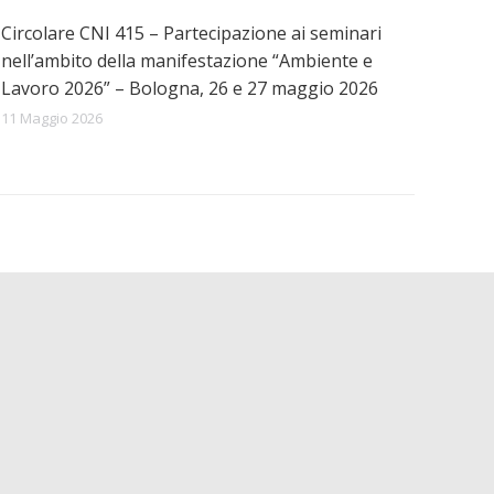
Circolare CNI 415 – Partecipazione ai seminari
nell’ambito della manifestazione “Ambiente e
Lavoro 2026” – Bologna, 26 e 27 maggio 2026
11 Maggio 2026