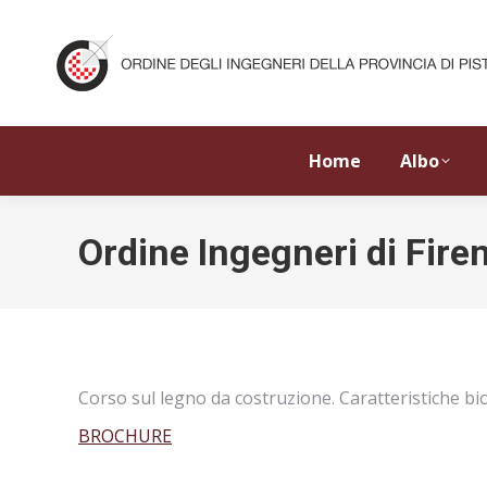
Home
Albo
Ordine Ingegneri di Fire
Corso sul legno da costruzione. Caratteristiche bio
BROCHURE