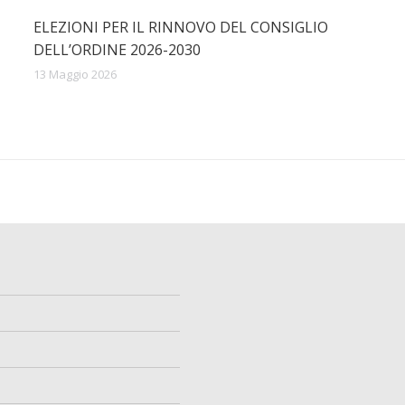
ELEZIONI PER IL RINNOVO DEL CONSIGLIO
DELL’ORDINE 2026-2030
13 Maggio 2026