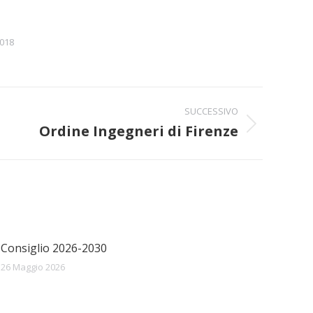
2018
SUCCESSIVO
Ordine Ingegneri di Firenze
Consiglio 2026-2030
26 Maggio 2026