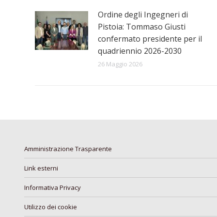
Ordine degli Ingegneri di
Pistoia: Tommaso Giusti
confermato presidente per il
quadriennio 2026-2030
26 Maggio 2026
Amministrazione Trasparente
Link esterni
Informativa Privacy
Utilizzo dei cookie