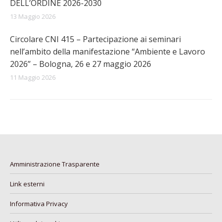
DELL’ORDINE 2026-2030
13 Maggio 2026
Circolare CNI 415 – Partecipazione ai seminari
nell’ambito della manifestazione “Ambiente e Lavoro
2026” – Bologna, 26 e 27 maggio 2026
11 Maggio 2026
Amministrazione Trasparente
Link esterni
Informativa Privacy