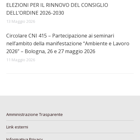
ELEZIONI PER IL RINNOVO DEL CONSIGLIO
DELL’ORDINE 2026-2030
13 Maggio 2026
Circolare CNI 415 – Partecipazione ai seminari
nell’ambito della manifestazione “Ambiente e Lavoro
2026” – Bologna, 26 e 27 maggio 2026
11 Maggio 2026
Amministrazione Trasparente
Link esterni
Informativa Privacy