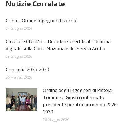
Notizie Correlate
Corsi – Ordine Ingegneri Livorno
24 Giugno 2026
Circolare CNI 411 – Decadenza certificato di firma
digitale sulla Carta Nazionale dei Servizi Aruba
23 Giugno 2026
Consiglio 2026-2030
26 Maggio 2026
Ordine degli Ingegneri di Pistoia:
Tommaso Giusti confermato
presidente per il quadriennio 2026-
2030
26 Maggio 2026