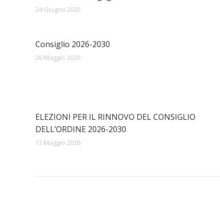
24 Giugno 2026
Consiglio 2026-2030
26 Maggio 2026
ELEZIONI PER IL RINNOVO DEL CONSIGLIO
DELL’ORDINE 2026-2030
13 Maggio 2026