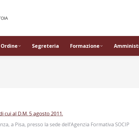
Ordine
Segreteria
Formazione
Amminist
di cui al D.M. 5 agosto 2011.
senza, a Pisa, presso la sede dell’Agenzia Formativa SOCIP