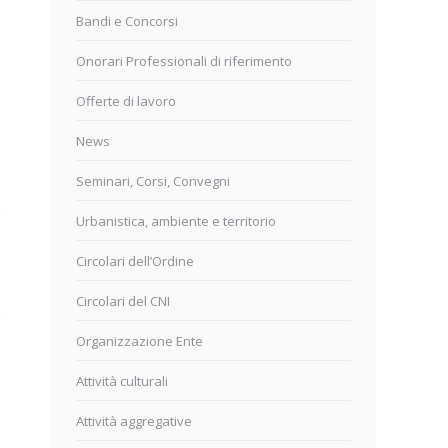
Bandi e Concorsi
Onorari Professionali di riferimento
Offerte di lavoro
News
Seminari, Corsi, Convegni
Urbanistica, ambiente e territorio
Circolari dell’Ordine
Circolari del CNI
Organizzazione Ente
Attività culturali
Attività aggregative