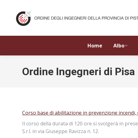
Home
Albo
Ordine Ingegneri di Pisa
Corso base di abilitazione in prevenzione incendi, 
Il corso della durata di 120 ore si svolgerà in pre
S.r.l. in via Giuseppe Ravizza n. 12.