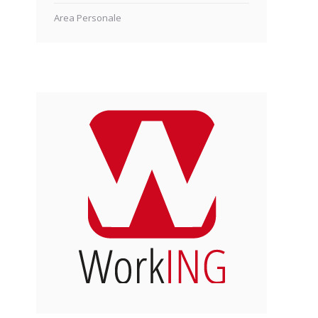
Area Personale