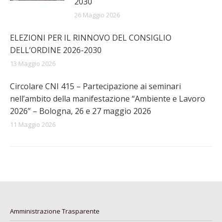
2030
26 Maggio 2026
ELEZIONI PER IL RINNOVO DEL CONSIGLIO
DELL’ORDINE 2026-2030
13 Maggio 2026
Circolare CNI 415 – Partecipazione ai seminari
nell’ambito della manifestazione “Ambiente e Lavoro
2026” – Bologna, 26 e 27 maggio 2026
11 Maggio 2026
Amministrazione Trasparente