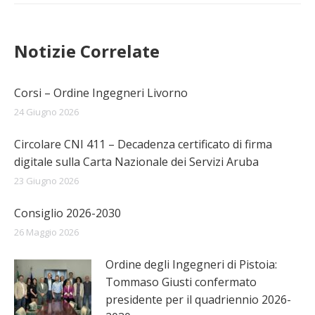
Notizie Correlate
Corsi – Ordine Ingegneri Livorno
24 Giugno 2026
Circolare CNI 411 – Decadenza certificato di firma
digitale sulla Carta Nazionale dei Servizi Aruba
23 Giugno 2026
Consiglio 2026-2030
26 Maggio 2026
Ordine degli Ingegneri di Pistoia:
Tommaso Giusti confermato
presidente per il quadriennio 2026-