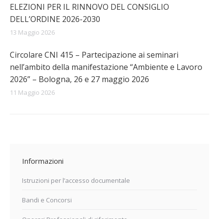
ELEZIONI PER IL RINNOVO DEL CONSIGLIO
DELL’ORDINE 2026-2030
13 Maggio 2026
Circolare CNI 415 – Partecipazione ai seminari
nell’ambito della manifestazione “Ambiente e Lavoro
2026” – Bologna, 26 e 27 maggio 2026
11 Maggio 2026
Informazioni
Istruzioni per l’accesso documentale
Bandi e Concorsi