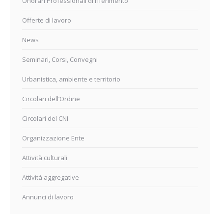
Onorari Professionali di riferimento
Offerte di lavoro
News
Seminari, Corsi, Convegni
Urbanistica, ambiente e territorio
Circolari dell’Ordine
Circolari del CNI
Organizzazione Ente
Attività culturali
Attività aggregative
Annunci di lavoro