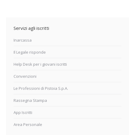
Servizi agli iscritti
Inarcassa
Il Legale risponde
Help Desk per i giovani iscritti
Convenzioni
Le Professioni di Pistoia S.p.A.
Rassegna Stampa
App Iscritti
Area Personale