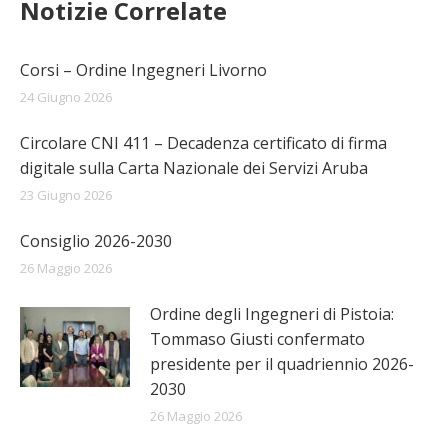
Notizie Correlate
Corsi – Ordine Ingegneri Livorno
24 Giugno 2026
Circolare CNI 411 – Decadenza certificato di firma
digitale sulla Carta Nazionale dei Servizi Aruba
23 Giugno 2026
Consiglio 2026-2030
26 Maggio 2026
Ordine degli Ingegneri di Pistoia:
Tommaso Giusti confermato
presidente per il quadriennio 2026-
2030
26 Maggio 2026