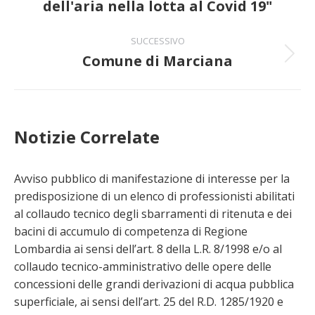
post
dell'aria nella lotta al Covid 19"
SUCCESSIVO
Comune di Marciana
Prossimo
post:
Notizie Correlate
Avviso pubblico di manifestazione di interesse per la
predisposizione di un elenco di professionisti abilitati
al collaudo tecnico degli sbarramenti di ritenuta e dei
bacini di accumulo di competenza di Regione
Lombardia ai sensi dell’art. 8 della L.R. 8/1998 e/o al
collaudo tecnico-amministrativo delle opere delle
concessioni delle grandi derivazioni di acqua pubblica
superficiale, ai sensi dell’art. 25 del R.D. 1285/1920 e