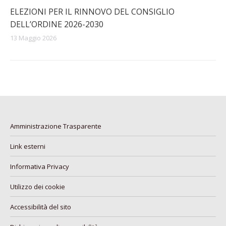
ELEZIONI PER IL RINNOVO DEL CONSIGLIO
DELL’ORDINE 2026-2030
13 Maggio 2026
Amministrazione Trasparente
Link esterni
Informativa Privacy
Utilizzo dei cookie
Accessibilità del sito