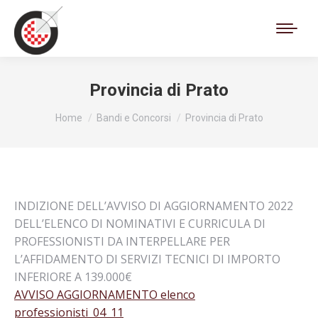
Cerca:
Provincia di Prato
Tu sei qui:
Home
Bandi e Concorsi
Provincia di Prato
INDIZIONE DELL’AVVISO DI AGGIORNAMENTO 2022
DELL’ELENCO DI NOMINATIVI E CURRICULA DI
PROFESSIONISTI DA INTERPELLARE PER
L’AFFIDAMENTO DI SERVIZI TECNICI DI IMPORTO
INFERIORE A 139.000€
AVVISO AGGIORNAMENTO elenco
professionisti_04_11