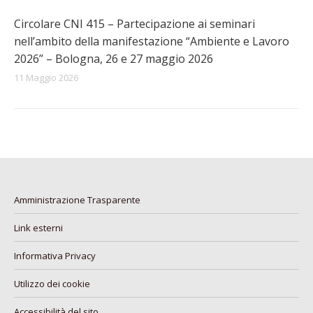
Circolare CNI 415 – Partecipazione ai seminari
nell’ambito della manifestazione “Ambiente e Lavoro
2026” – Bologna, 26 e 27 maggio 2026
11 Maggio 2026
Amministrazione Trasparente
Link esterni
Informativa Privacy
Utilizzo dei cookie
Accessibilità del sito