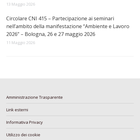
13 Maggio 2026
Circolare CNI 415 – Partecipazione ai seminari
nell’ambito della manifestazione “Ambiente e Lavoro
2026” – Bologna, 26 e 27 maggio 2026
11 Maggio 2026
Amministrazione Trasparente
Link esterni
Informativa Privacy
Utilizzo dei cookie