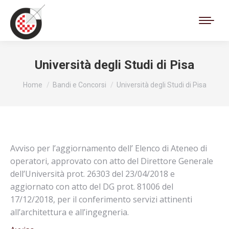
Cerca:
Università degli Studi di Pisa
Tu sei qui:
Home
Bandi e Concorsi
Università degli Studi di Pisa
Avviso per l’aggiornamento dell’ Elenco di Ateneo di
operatori, approvato con atto del Direttore Generale
dell’Università prot. 26303 del 23/04/2018 e
aggiornato con atto del DG prot. 81006 del
17/12/2018, per il conferimento servizi attinenti
all’architettura e all’ingegneria.