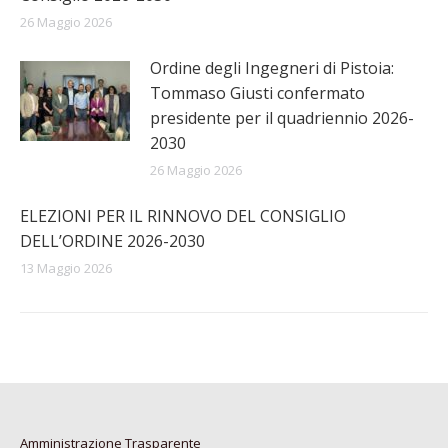
26 Maggio 2026
Ordine degli Ingegneri di Pistoia:
Tommaso Giusti confermato
presidente per il quadriennio 2026-
2030
26 Maggio 2026
ELEZIONI PER IL RINNOVO DEL CONSIGLIO
DELL’ORDINE 2026-2030
13 Maggio 2026
Amministrazione Trasparente